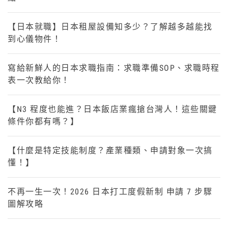
【日本就職】日本租屋設備知多少？了解越多越能找
到心儀物件！
寫給新鮮人的日本求職指南：求職準備SOP、求職時程
表一次教給你！
【N3 程度也能進？日本飯店業瘋搶台灣人！這些關鍵
條件你都有嗎？】
【什麼是特定技能制度？產業種類、申請對象一次搞
懂！】
不再一生一次！2026 日本打工度假新制 申請 7 步驟
圖解攻略