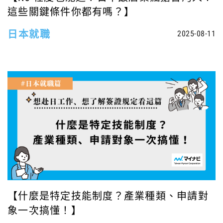
這些關鍵條件你都有嗎？】
日本就職
2025-08-11
【什麼是特定技能制度？產業種類、申請對
象一次搞懂！】