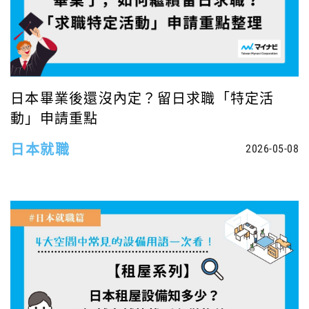
日本畢業後還沒內定？留日求職「特定活
動」申請重點
日本就職
2026-05-08