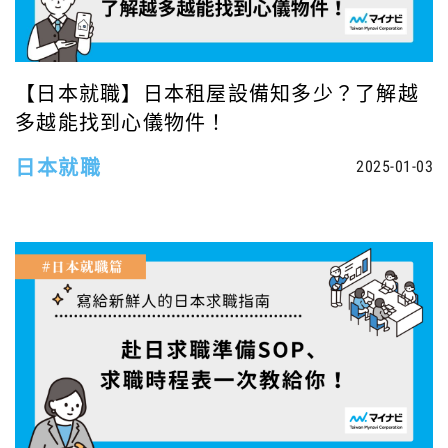
【日本就職】日本租屋設備知多少？了解越
多越能找到心儀物件！
日本就職
2025-01-03