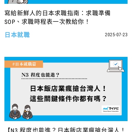
寫給新鮮人的日本求職指南：求職準備
SOP、求職時程表一次教給你！
日本就職
2025-07-23
【N3 程度也能進？日本飯店業瘋搶台灣人！