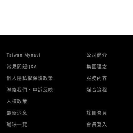
Taiwan Mynavi
公司簡介
常見問題Q&A
集團理念
個人隱私權保護政策
服務內容
聯絡我們、申訴反映
媒合流程
人權政策
最新消息
註冊會員
職缺一覽
會員登入