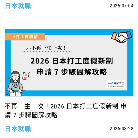
日本就職
2025-07-04
不再一生一次！2026 日本打工度假新制 申
請 7 步驟圖解攻略
日本就職
2025-03-28