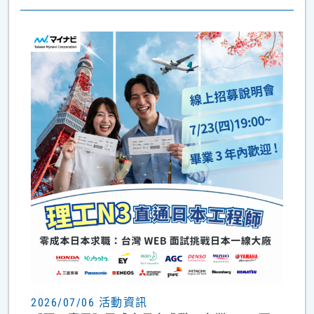
2026/07/06 活動資訊