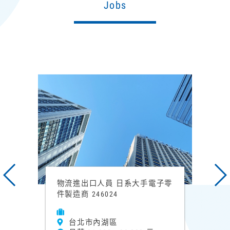
Jobs
物流進出口人員 日系大手電子零
件製造商 246024
台北市內湖區