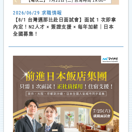
2026/06/29 求職情報
【8/1 台灣邁那比赴日面試會】面試 1 次即拿
內定！N2人才 × 簽證支援 × 每年加薪｜日本
全國募集！