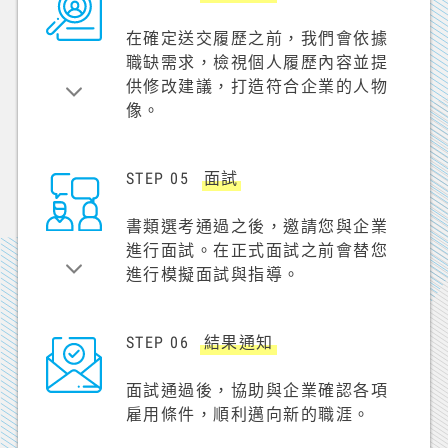
在確定送交履歷之前，我們會依據
職缺需求，檢視個人履歷內容並提
供修改建議，打造符合企業的人物
像。
STEP 05
面試
書類選考通過之後，邀請您與企業
進行面試。在正式面試之前會替您
進行模擬面試與指導。
STEP 06
結果通知
面試通過後，協助與企業確認各項
雇用條件，順利邁向新的職涯。