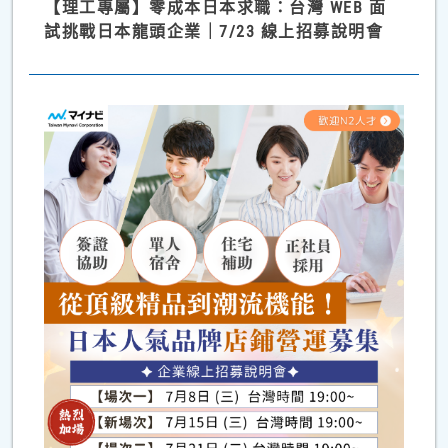
【理工專屬】零成本日本求職：台灣 WEB 面
試挑戰日本龍頭企業｜7/23 線上招募說明會