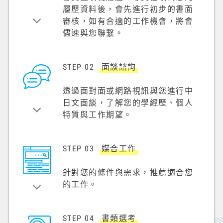
履歷資料後，會先進行初步的書面
審核，如有合適的工作機會，將會
儘速與您聯繫。
STEP 02
面談諮詢
透過面對面或網路視訊與您進行中
日文面談，了解您的學經歷、個人
特質與工作期望。
STEP 03
媒合工作
針對您的條件與需求，推薦適合您
的工作。
STEP 04
書類選考