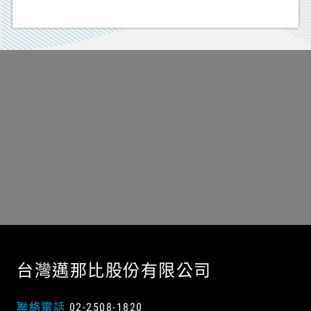
台灣邁那比股份有限公司
聯絡電話
02-2508-1820