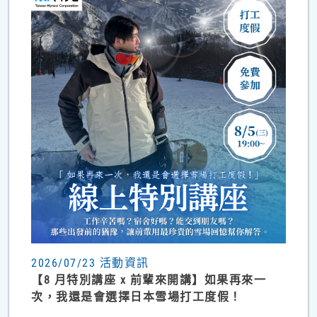
2026/07/23 活動資訊
【8 月特別講座 x 前輩來開講】如果再來一
次，我還是會選擇日本雪場打工度假！