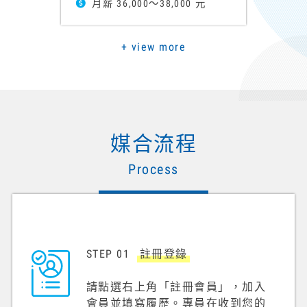
月薪 36,000～38,000 元
+ view more
媒合流程
Process
STEP 01
註冊登錄
請點選右上角「註冊會員」，加入
會員並填寫履歷。專員在收到您的