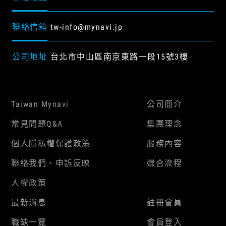
聯絡信箱
tw-info@mynavi.jp
公司地址
台北市中山區南京東路一段15號3樓
Taiwan Mynavi
公司簡介
常見問題Q&A
集團理念
個人隱私權保護政策
服務內容
聯絡我們、申訴反映
媒合流程
人權政策
最新消息
註冊會員
職缺一覽
會員登入