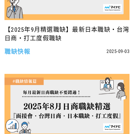
【2025年9月精選職缺】最新日本職缺・台灣
日商・打工度假職缺
職缺快報
2025-09-03