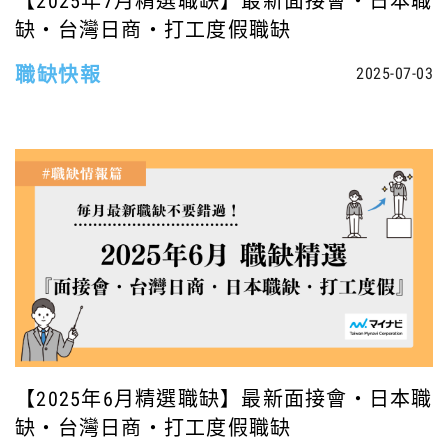
【2025年7月精選職缺】最新面接會・日本職
缺・台灣日商・打工度假職缺
職缺快報
2025-07-03
【2025年6月精選職缺】最新面接會・日本職
缺・台灣日商・打工度假職缺