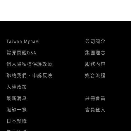
Taiwan Mynavi
公司簡介
常見問題Q&A
集團理念
個人隱私權保護政策
服務內容
聯絡我們、申訴反映
媒合流程
人權政策
最新消息
註冊會員
職缺一覽
會員登入
日本就職