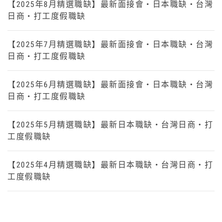
【2025年8月精選職缺】最新面接會・日本職缺・台灣
日商・打工度假職缺
【2025年7月精選職缺】最新面接會・日本職缺・台灣
日商・打工度假職缺
【2025年6月精選職缺】最新面接會・日本職缺・台灣
日商・打工度假職缺
【2025年5月精選職缺】最新日本職缺・台灣日商・打
工度假職缺
【2025年4月精選職缺】最新日本職缺・台灣日商・打
工度假職缺