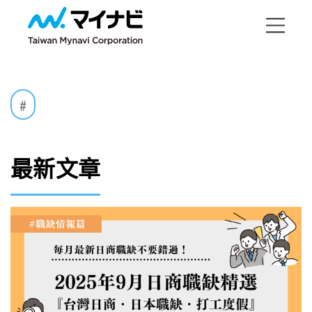
#
最新文章