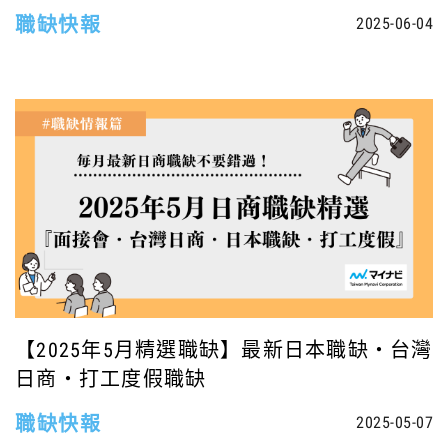
職缺快報
2025-06-04
【2025年5月精選職缺】最新日本職缺・台灣
日商・打工度假職缺
職缺快報
2025-05-07