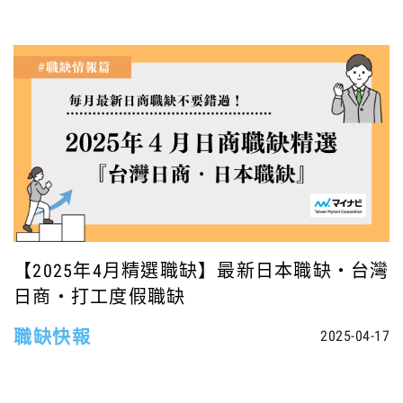
【2025年4月精選職缺】最新日本職缺・台灣
日商・打工度假職缺
職缺快報
2025-04-17