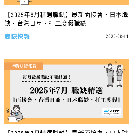
【2025年8月精選職缺】最新面接會・日本職
缺・台灣日商・打工度假職缺
職缺快報
2025-08-11