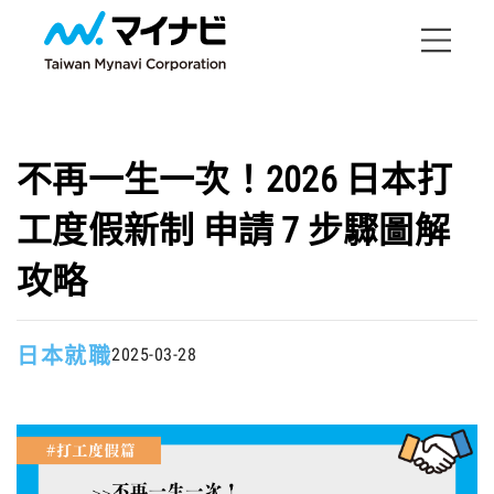
不再一生一次！2026 日本打
工度假新制 申請 7 步驟圖解
攻略
日本就職
2025-03-28