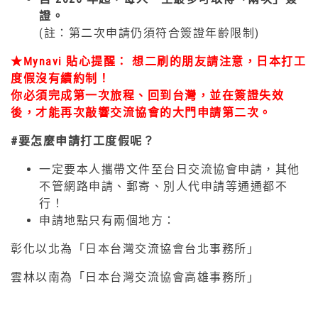
證。
(註：第二次申請仍須符合簽證年齡限制)
★Mynavi 貼心提醒： 想二刷的朋友請注意，日本打工
度假沒有續約制！
你必須完成第一次旅程、回到台灣，並在簽證失效
後，才能再次敲響交流協會的大門申請第二次。
#要怎麼申請打工度假呢？
一定要本人攜帶文件至台日交流協會申請，其他
不管網路申請、郵寄、別人代申請等通通都不
行！
申請地點只有兩個地方：
彰化以北為「日本台灣交流協會台北事務所」
雲林以南為「日本台灣交流協會高雄事務所」