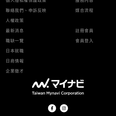
個人隱私權保護政策
服務內容
聯絡我們、申訴反映
媒合流程
人權政策
最新消息
註冊會員
職缺一覽
會員登入
日本就職
日商情報
企業徵才