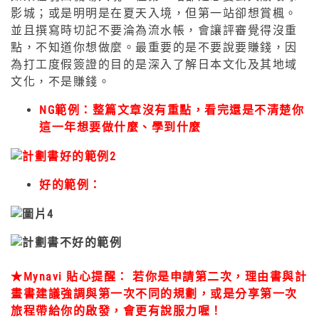
影城；或是明明是在夏天入境，但第一站卻想賞楓。
並且撰寫時切記不要淪為流水帳，會讓評審覺得沒重
點，不知道你想做麼。最重要的是不要說要賺錢，因
為打工度假簽證的目的是深入了解日本文化及其地域
文化，不是賺錢。
NG範例：整篇文章沒有重點，看完還是不清楚你
這一年想要做什麼、學到什麼
好的範例：
★
Mynavi 貼心提醒：
若你是申請第二次，理由書與計
畫書建議強調與第一次不同的規劃，或是分享第一次
旅程帶給你的啟發，會更有說服力喔！