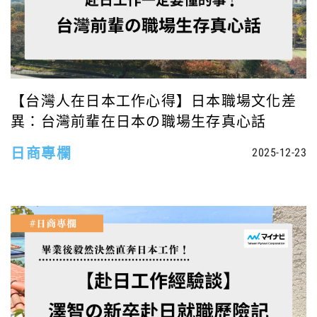
【台灣人在日本工作心得】日本職場文化差
異：台灣前輩在日本の職場生存真心話
日商專欄
2025-12-23