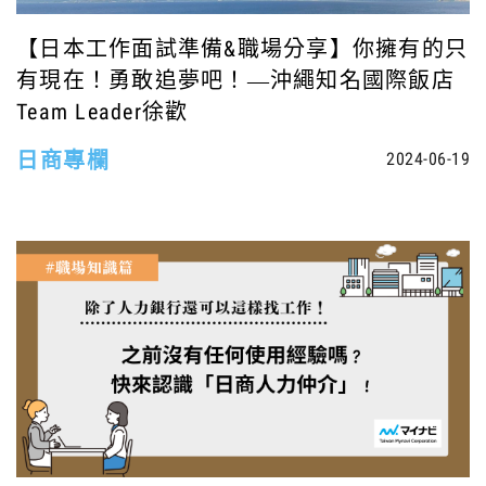
【日本工作面試準備&職場分享】你擁有的只
有現在！勇敢追夢吧！—沖繩知名國際飯店
Team Leader徐歡
日商專欄
2024-06-19