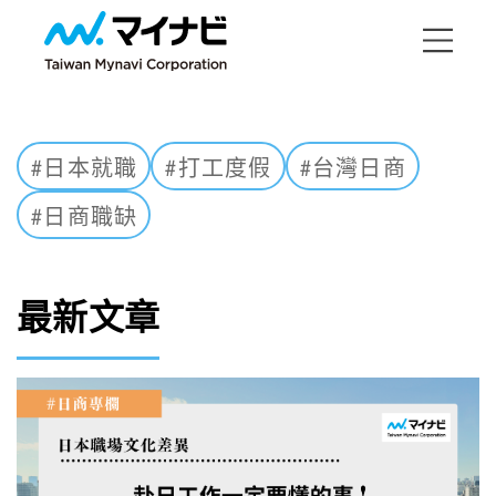
#日本就職
#打工度假
#台灣日商
#日商職缺
最新文章