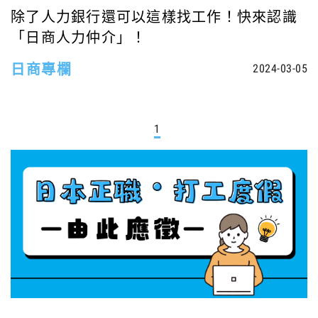
除了人力銀行還可以這樣找工作！快來認識
「日商人力仲介」！
日商專欄
2024-03-05
1