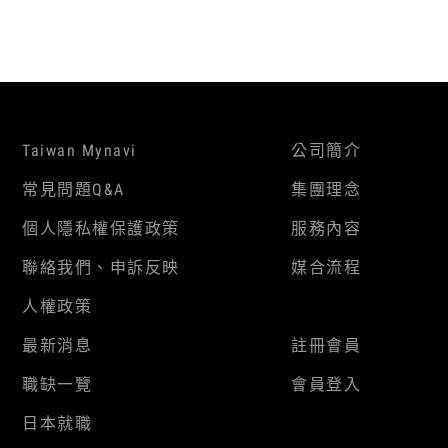
Taiwan Mynavi
公司簡介
常見問題Q&A
集團理念
個人隱私權保護政策
服務內容
聯絡我們、申訴反映
媒合流程
人權政策
最新消息
註冊會員
職缺一覽
會員登入
日本就職