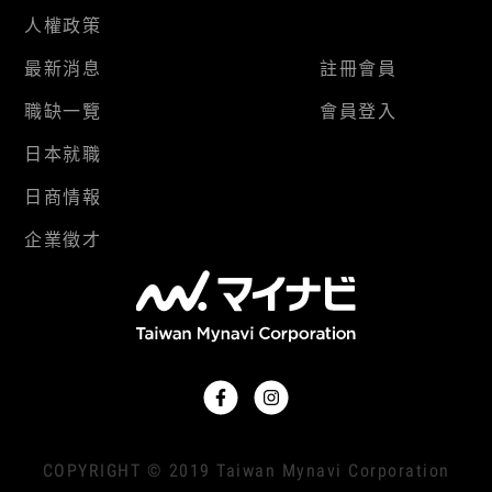
人權政策
最新消息
註冊會員
職缺一覽
會員登入
日本就職
日商情報
企業徵才
COPYRIGHT © 2019 Taiwan Mynavi Corporation