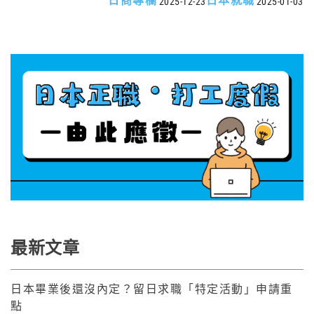
日商專欄
日本就職
2025-12-23
2025-01-03
最新文章
日本畢業後還沒內定？留日求職「特定活動」申請重
點