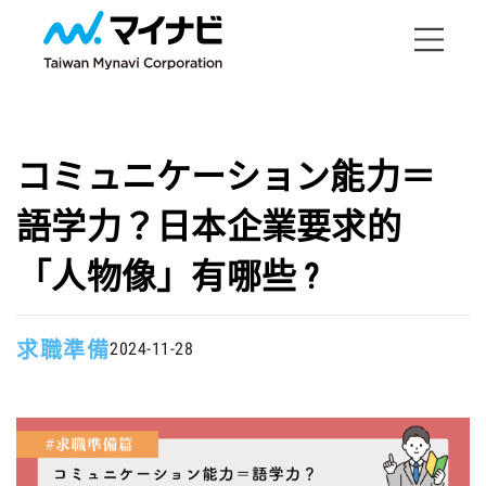
コミュニケーション能力＝
語学力？日本企業要求的
「人物像」有哪些 ?
求職準備
2024-11-28