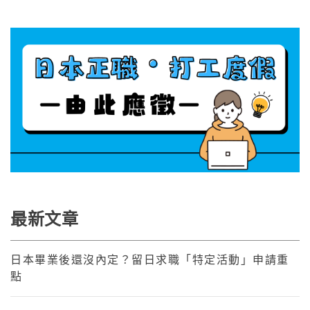
最新文章
日本畢業後還沒內定？留日求職「特定活動」申請重
點