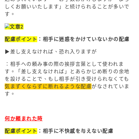
しくお願いいたします」と続けられることが多いで
す。
配慮ポイント
：相手に迷惑をかけていないかの配慮
▶︎差し支えなければ、恐れ入りますが
：相手への頼み事の際の挨拶言葉として使われま
す。「差し支えなければ」とあらかじめ断りの余地
を設けることで、もし相手が引き受けられなくても
気まずくならずに断れるような配慮
がなされていま
す。
何か頼まれた時
配慮ポイント
：相手に不快感を与えない配慮