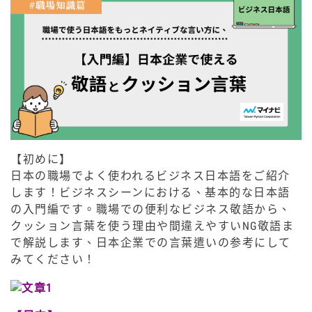
【初めに】
日本の職場でよく使われるビジネス日本語をご紹介
します！ビジネスシーンにおける、基本的な日本語
の入門編です。職場での便利なビジネス敬語から、
クッション言葉を使う理由や間違えやすいNG敬語ま
で解説します、日本企業での言葉遣いの参考にして
みてください！