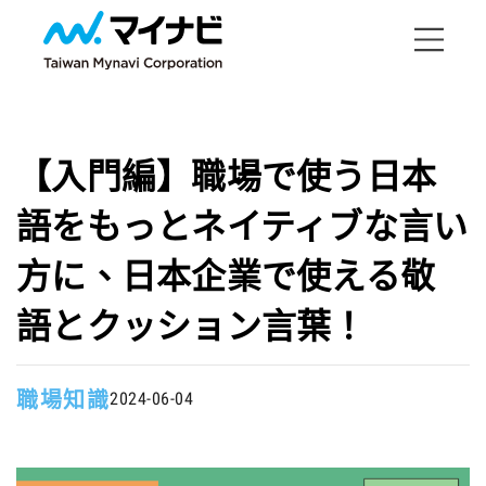
【入門編】職場で使う日本
語をもっとネイティブな言い
方に、日本企業で使える敬
語とクッション言葉！
職場知識
2024-06-04