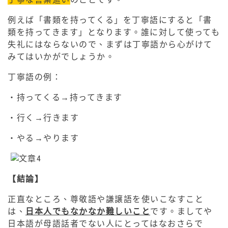
例えば「書類を持ってくる」を丁寧語にすると「書
類を持ってきます」となります。誰に対して使っても
失礼にはならないので、まずは丁寧語から心がけて
みてはいかがでしょうか。
丁寧語の例：
・持ってくる→持ってきます
・行く→行きます
・やる→やります
【結論】
正直なところ、尊敬語や謙譲語を使いこなすこと
は、
日本人でもなかなか難しいこと
です。ましてや
日本語が母語話者でない人にとってはなおさらで