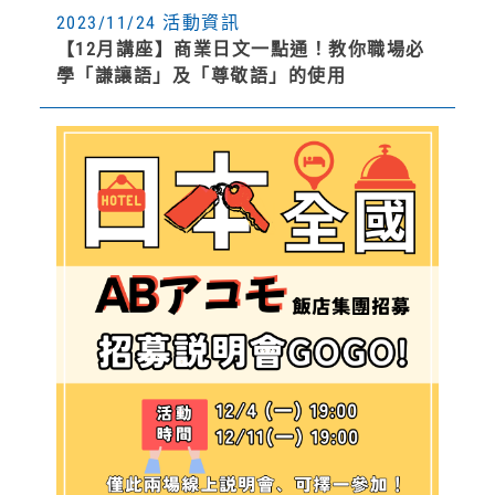
2023/11/24 活動資訊
【12月講座】商業日文一點通！教你職場必
學「謙讓語」及「尊敬語」的使用