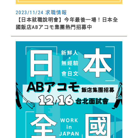
2023/11/24 求職情報
【日本就職說明會】今年最後一場！日本全
國飯店ABアコモ集團熱門招募中