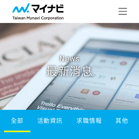
News
最新消息
全部
活動資訊
求職情報
其他