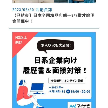
2023/08/30 活動資訊
【已結束】日本全國精品店鋪ー9/7徵才說明
會開催中！