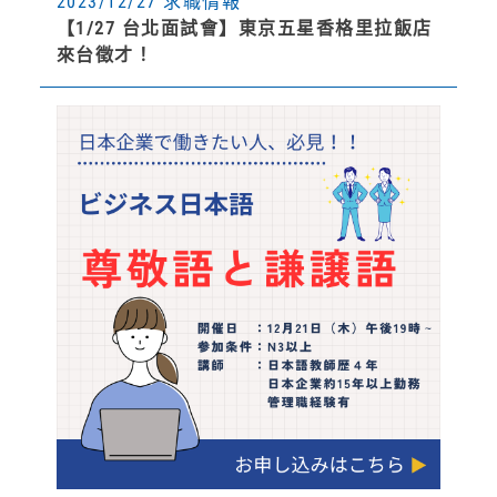
2023/12/27 求職情報
【1/27 台北面試會】東京五星香格里拉飯店
來台徵才！