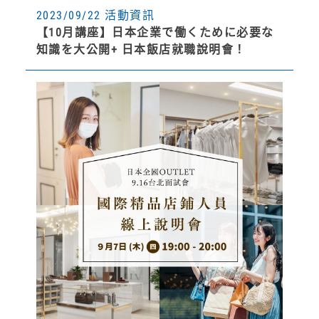
2023/09/22 活動資訊
【10月講座】日本企業で働くために必要な
知識を大公開+ 日本飯店就職說明會！