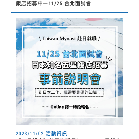
飯店招募中ー11/25 台北面試會
2023/11/02 活動資訊