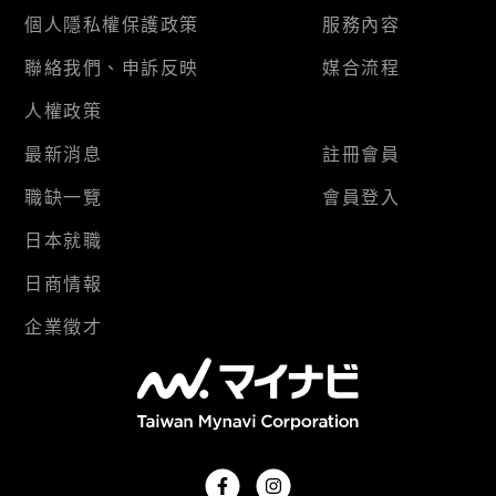
個人隱私權保護政策
服務內容
聯絡我們、申訴反映
媒合流程
人權政策
最新消息
註冊會員
職缺一覽
會員登入
日本就職
日商情報
企業徵才