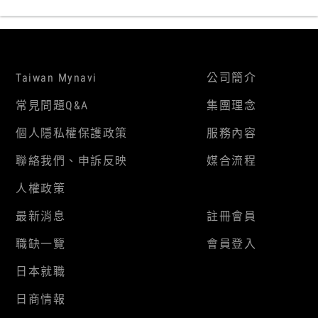
Taiwan Mynavi
公司簡介
常見問題Q&A
集團理念
個人隱私權保護政策
服務內容
聯絡我們、申訴反映
媒合流程
人權政策
最新消息
註冊會員
職缺一覽
會員登入
日本就職
日商情報