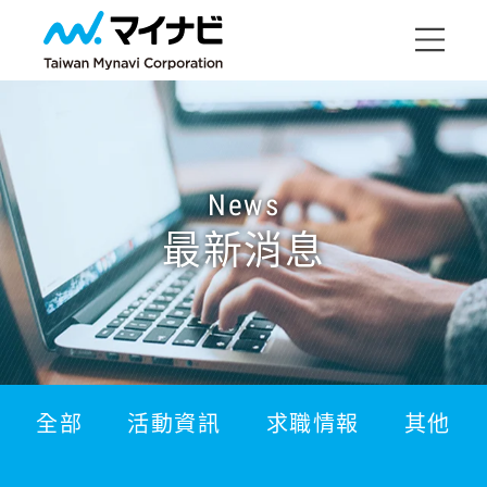
News
最新消息
全部
活動資訊
求職情報
其他