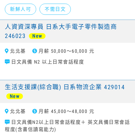
新鮮人可
不需日文
人資資深專員 日系大手電子零件製造商
246023
New
北北基
月薪 50,000～60,000 元
日文具備 N2 以上日常會話程度
生活支援課(綜合職) 日系物流企業 429014
New
北北基
月薪 45,000～48,000 元
日文具備N2以上日常會話程度＋ 英文具備日常會話
程度(含書信讀寫能力)