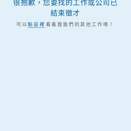
很抱歉，您要找的工作或公司已
結束徵才
可以
點這裡
看看我我們的其他工作唷！