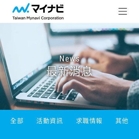
News
最新消息
全部
活動資訊
求職情報
其他