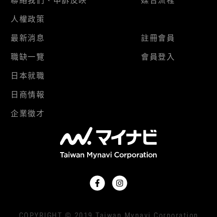
聯絡我們、申訴反映
媒合流程
人權政策
最新消息
註冊會員
職缺一覽
會員登入
日本就職
日商情報
企業徵才
COPYRIGHT © 2019 Taiwan Mynavi Corporation