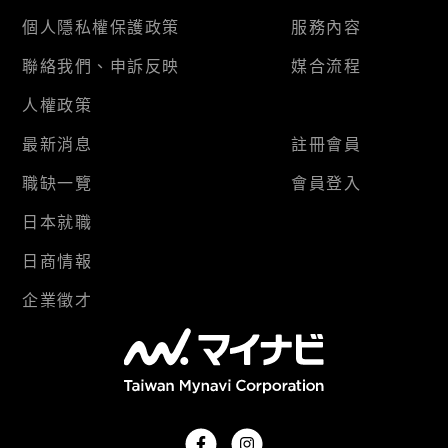
個人隱私權保護政策
服務內容
聯絡我們、申訴反映
媒合流程
人權政策
最新消息
註冊會員
職缺一覽
會員登入
日本就職
日商情報
企業徵才