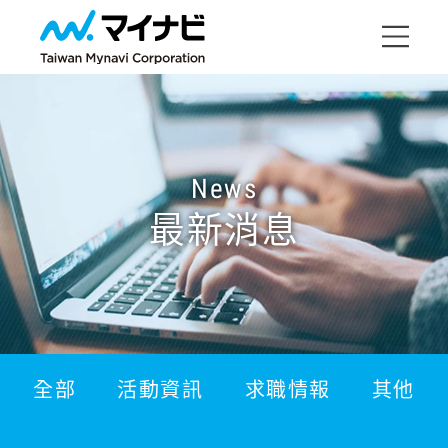
News
最新消息
全部
活動資訊
求職情報
其他