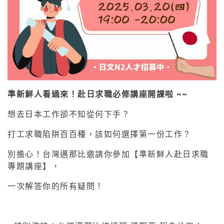
準新鮮人看過來！赴日求職必修講座開課啦 ~~
想去日本工作卻不知從何下手？
打工求職陷阱百百種，該如何選擇第一份工作？
別擔心！台灣邁那比邀請你參加【準新鮮人赴日求職
專題講座】，
一次解答你的所有疑問！