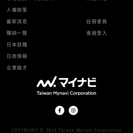
人權政策
最新消息
註冊會員
職缺一覽
會員登入
日本就職
日商情報
企業徵才
COPYRIGHT © 2019 Taiwan Mynavi Corporation