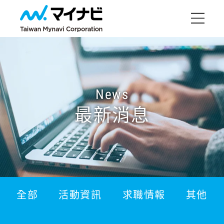
News
最新消息
全部
活動資訊
求職情報
其他