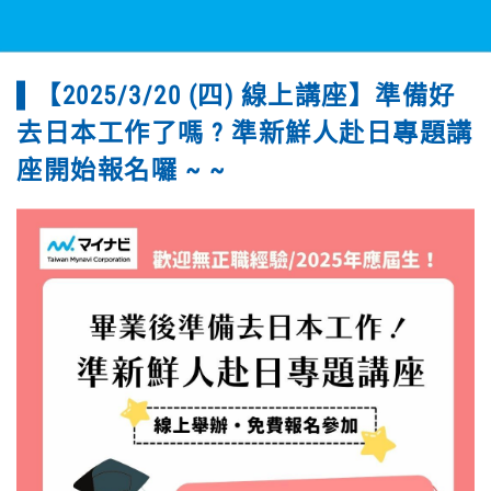
【2025/3/20 (四) 線上講座】準備好
去日本工作了嗎 ? 準新鮮人赴日專題講
座開始報名囉 ~ ~