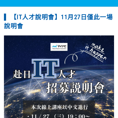
【IT人才說明會】11月27日僅此一場
說明會