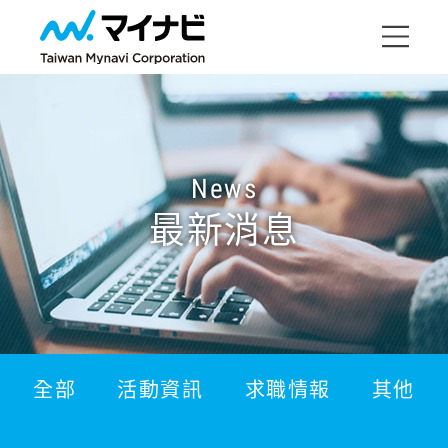
News
最新消息
全部
活動資訊
求職情報
其他