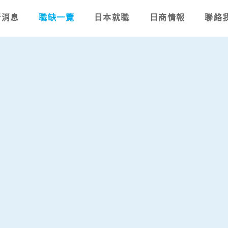
新消息
職缺一覽
日本就職
日商情報
聯絡