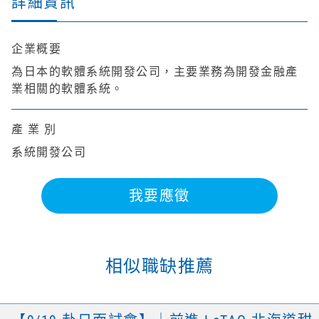
詳細資訊
企業概要
為日本的軟體系統開發公司，主要業務為開發金融產
業相關的軟體系統。
產 業 別
系統開發公司
我要應徵
相似職缺推薦