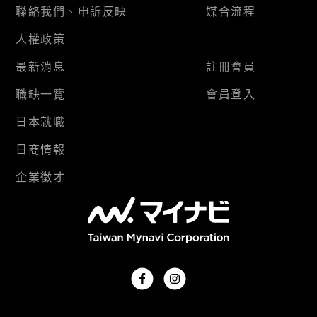
聯絡我們、申訴反映
媒合流程
人權政策
最新消息
註冊會員
職缺一覽
會員登入
日本就職
日商情報
企業徵才