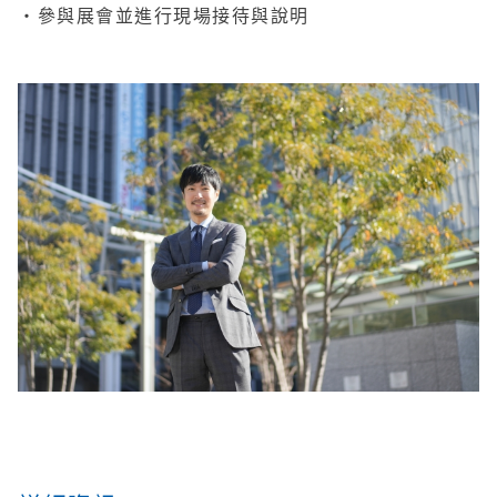
・參與展會並進行現場接待與說明