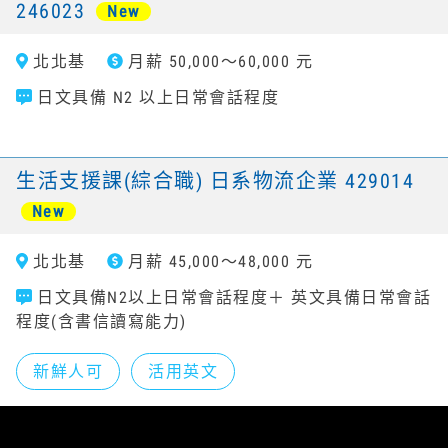
246023
New
北北基
月薪 50,000～60,000 元
日文具備 N2 以上日常會話程度
生活支援課(綜合職) 日系物流企業 429014
New
北北基
月薪 45,000～48,000 元
日文具備N2以上日常會話程度＋ 英文具備日常會話
程度(含書信讀寫能力)
新鮮人可
活用英文