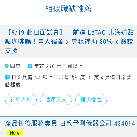
相似職缺推薦
【9/19 赴日面試會】｜前進 LeTAO 北海道甜
點咖啡廳！單人宿舍 x 房租補助 80％ x 簽證
支援
關東
年薪 290 萬日圓以上
日文具備 N2 以上日常會話程度 ＋ 英文具備日常會
話程度
新鮮人可
活用英文
提供宿舍
產品售後服務專員 日系量測儀器公司 434014
New