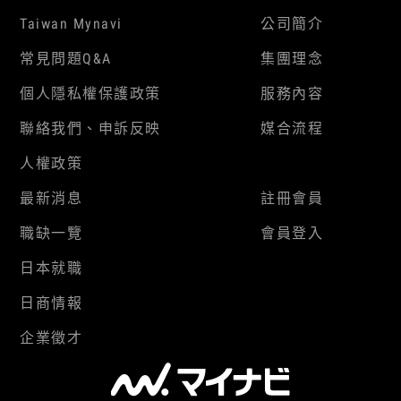
Taiwan Mynavi
公司簡介
常見問題Q&A
集團理念
個人隱私權保護政策
服務內容
聯絡我們、申訴反映
媒合流程
人權政策
最新消息
註冊會員
職缺一覽
會員登入
日本就職
日商情報
企業徵才