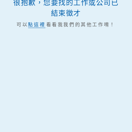
很抱歉，您要找的工作或公司已
結束徵才
可以
點這裡
看看我我們的其他工作唷！