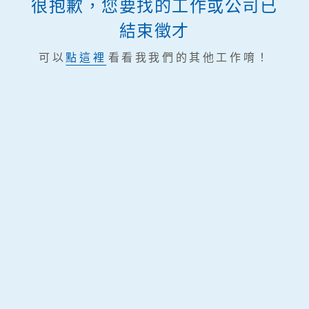
很抱歉，您要找的工作或公司已
結束徵才
可以
點這裡
看看我我們的其他工作唷！