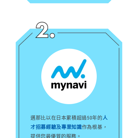
邁那比以在日本累積超過50年的
人
才招募經驗及專業知識
作為根基，
提供您最優質的服務。