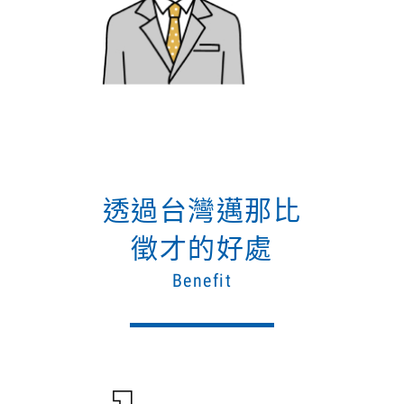
透過台灣邁那比
徵才的好處
Benefit