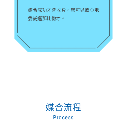
媒合成功才會收費，您可以放心地
委託邁那比徵才。
媒合流程
Process