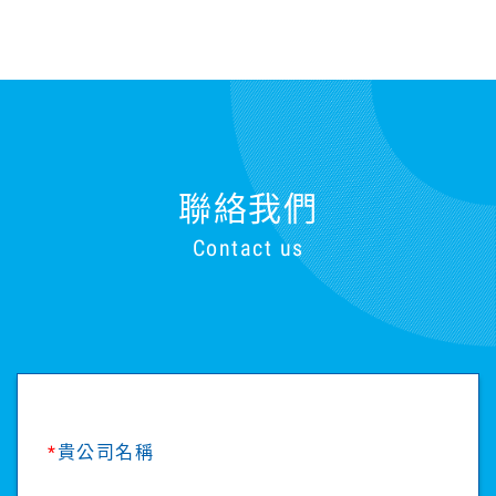
聯絡我們
Contact us
*
貴公司名稱