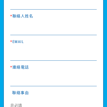
*
聯絡人姓名
*
EMAIL
*
連絡電話
聯絡事由