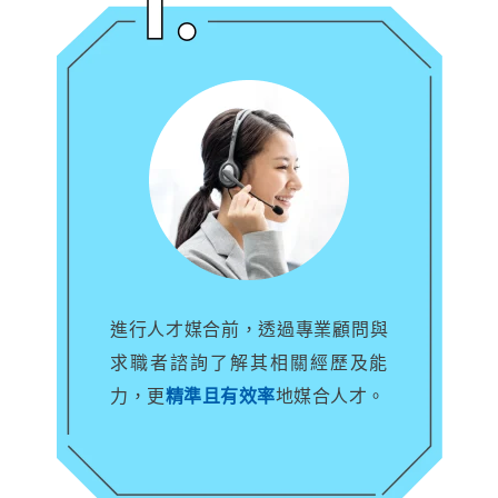
進行人才媒合前，透過專業顧問與
求職者諮詢了解其相關經歷及能
力，更
精準且有效率
地媒合人才。