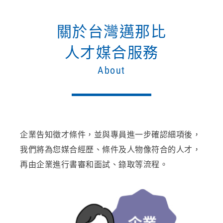
關於台灣邁那比
人才媒合服務
About
企業告知徵才條件，並與專員進一步確認細項後，
我們將為您媒合經歷、條件及人物像符合的人才，
再由企業進行書審和面試、錄取等流程。