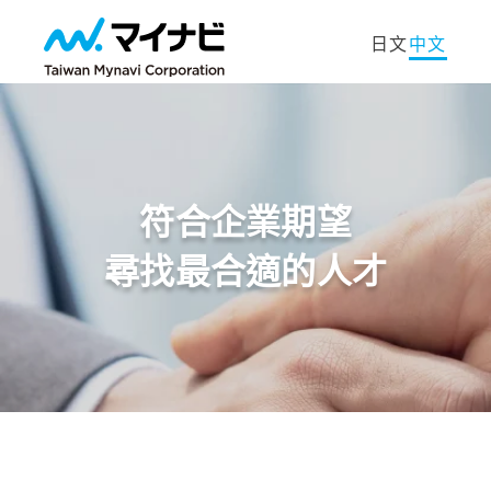
日文
中文
符合企業期望
尋找最合適的人才